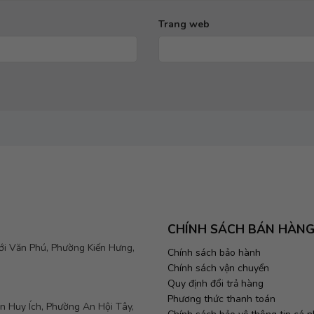
Trang web
CHÍNH SÁCH BÁN HÀN
mới Văn Phú, Phường Kiến Hưng,
Chính sách bảo hành
Chính sách vận chuyển
Quy định đổi trả hàng
Phương thức thanh toán
 Huy Ích, Phường An Hội Tây,