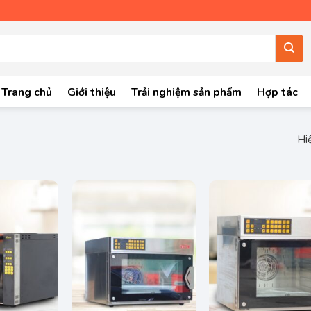
Trang chủ
Giới thiệu
Trải nghiệm sản phẩm
Hợp tác
Hiể