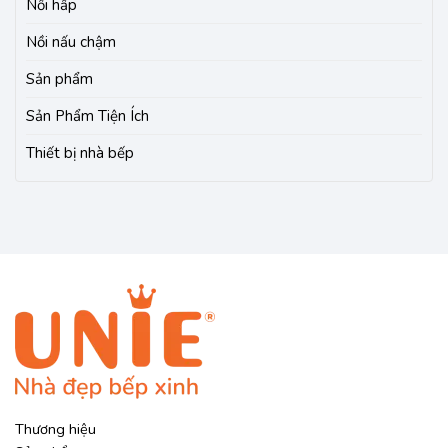
Nồi hấp
Nồi nấu chậm
Sản phẩm
Sản Phẩm Tiện Ích
Thiết bị nhà bếp
Thương hiệu