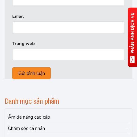
Email
Trang web
Danh mục sản phẩm
Ấm đa năng cao cấp
Chăm sóc cá nhân