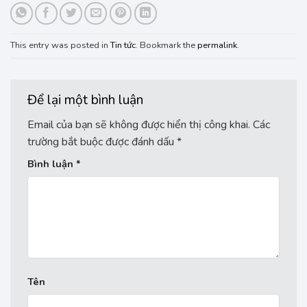
This entry was posted in
Tin tức
. Bookmark the
permalink
.
Để lại một bình luận
Email của bạn sẽ không được hiển thị công khai.
Các
trường bắt buộc được đánh dấu
*
Bình luận
*
Tên