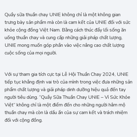
Quầy sữa thuần chay UNIE không chỉ là một không gian
trưng bày sản phẩm mà còn là cam kết của UNIE đối với sức
khỏe cộng đồng Việt Nam. Bằng cách thúc đẩy lối sống ăn
uống thuần chay và cung cấp những giải pháp chất lượng,
UNIE mong muốn góp phần vào việc nâng cao chất lượng
cuộc sống của mọi người.
Với sự tham gia tích cực tại Lễ Hội Thuần Chay 2024, UNIE
tiếp tục khẳng định vai trò của mình trong việc đưa những sản
phẩm chất lượng và giải pháp dinh dưỡng hiệu quả đến tay
người tiêu dùng. “Quầy Sữa Thuần Chay UNIE – Vì Sức Khỏe
Việt” không chỉ là một điểm đến cho những người hâm mộ
thuần chay mà còn là dấu ấn của sự cam kết và trách nhiệm
đối với cộng đồng.