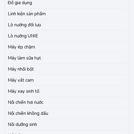
Đồ gia dụng
Linh kiện sản phẩm
Lò nướng đối lưu
Lò nướng UNIE
Máy ép chậm
Máy làm sữa hạt
Máy nhồi bột
Máy vắt cam
Máy xay sinh tố
Nồi chiên hơi nước
Nồi chiên không dầu
Nồi dưỡng sinh