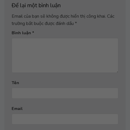
Để lại một bình luận
Email của bạn sẽ không được hiển thị công khai.
Các
trường bắt buộc được đánh dấu
*
Bình luận
*
Tên
Email