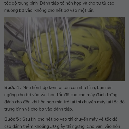
tốc độ trung bình. Đánh tiếp tô hỗn hợp và cho từ từ các
muỗng bơ vào, không cho hết bơ vào một lần.
Bước 4 :
Nếu hỗn hợp kem bị lợn cợn như hình, bạn nên
ngừng cho bơ vào và chọn tốc độ cao cho máy đánh trứng,
đánh cho đến khi hỗn hợp mịn trở lại thì chuyển máy lại tốc độ
trung bình và cho bơ vào đánh tiếp.
Bước 5 :
Sau khi cho hết bơ vào thì chuyển máy về tốc độ
cao đánh thêm khoảng 30 giây thì ngừng. Cho vani vào hỗn