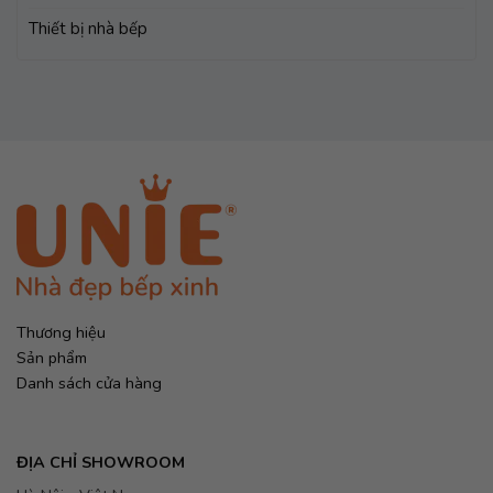
Thiết bị nhà bếp
Thương hiệu
Sản phẩm
Danh sách cửa hàng
ĐỊA CHỈ SHOWROOM