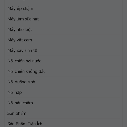
Máy ép chậm
Máy làm sữa hạt
Máy nhồi bột
Máy vắt cam
Máy xay sinh tố
Nồi chiên hơi nước
Nồi chiên không dầu
Nồi dưỡng sinh
Nồi hấp
Nồi nấu chậm
Sản phẩm
Sản Phẩm Tiện Ích