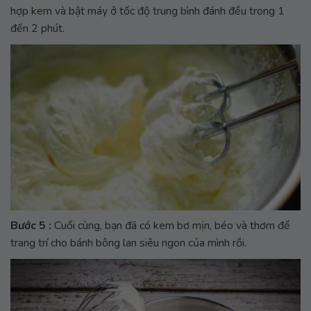
hợp kem và bật máy ở tốc độ trung bình đánh đều trong 1
đến 2 phút.
Bước 5 :
Cuối cùng, bạn đã có kem bơ mịn, béo và thơm để
trang trí cho bánh bông lan siêu ngon của mình rồi.