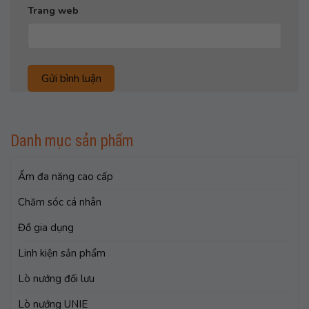
Trang web
Danh mục sản phẩm
Ấm đa năng cao cấp
Chăm sóc cá nhân
Đồ gia dụng
Linh kiện sản phẩm
Lò nướng đối lưu
Lò nướng UNIE