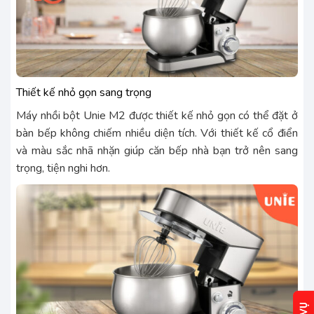
Thiết kế nhỏ gọn sang trọng
Máy nhồi bột Unie M2 được thiết kế nhỏ gọn có thể đặt ở
bàn bếp không chiếm nhiều diện tích. Với thiết kế cổ điển
và màu sắc nhã nhặn giúp căn bếp nhà bạn trở nên sang
trọng, tiện nghi hơn.