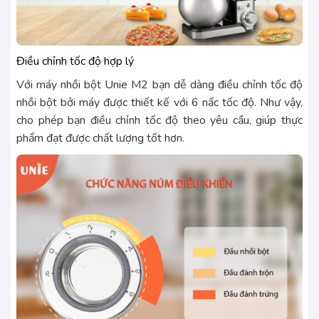
Điều chỉnh tốc độ hợp lý
Với máy nhồi bột Unie M2 bạn dễ dàng điều chỉnh tốc độ
nhồi bột bởi máy được thiết kế với 6 nấc tốc độ. Như vậy,
cho phép bạn điều chỉnh tốc độ theo yêu cầu, giúp thực
phẩm đạt được chất lượng tốt hơn.