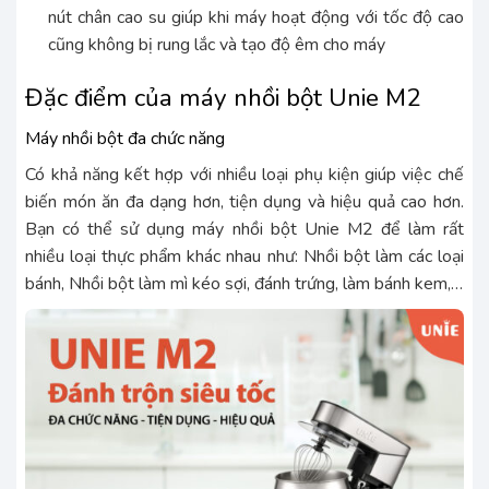
nút chân cao su giúp khi máy hoạt động với tốc độ cao
cũng không bị rung lắc và tạo độ êm cho máy
Đặc điểm của máy nhồi bột Unie M2
Máy nhồi bột đa chức năng
Có khả năng kết hợp với nhiều loại phụ kiện giúp việc chế
biến món ăn đa dạng hơn, tiện dụng và hiệu quả cao hơn.
Bạn có thể sử dụng máy nhồi bột Unie M2 để làm rất
nhiều loại thực phẩm khác nhau như: Nhồi bột làm các loại
bánh, Nhồi bột làm mì kéo sợi, đánh trứng, làm bánh kem,…