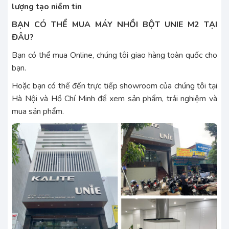
lượng tạo niềm tin
BẠN CÓ THỂ MUA MÁY NHỒI BỘT UNIE M2 TẠI
ĐÂU?
Bạn có thể mua Online, chúng tôi giao hàng toàn quốc cho
bạn.
Hoặc bạn có thể đến trực tiếp showroom của chúng tôi tại
Hà Nội và Hồ Chí Minh để xem sản phẩm, trải nghiệm và
mua sản phẩm.