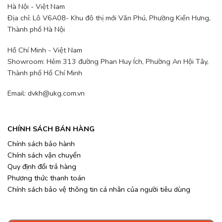
Hà Nội - Việt Nam
Địa chỉ: Lô V6A08- Khu đô thị mới Văn Phú, Phường Kiến Hưng,
Thành phố Hà Nội
Hồ Chí Minh - Việt Nam
Showroom: Hẻm 313 đường Phan Huy Ích, Phường An Hội Tây,
Thành phố Hồ Chí Minh
Email: dvkh@ukg.com.vn
CHÍNH SÁCH BÁN HÀNG
Chính sách bảo hành
Chính sách vận chuyển
Quy định đổi trả hàng
Phương thức thanh toán
Chính sách bảo vệ thông tin cá nhân của người tiêu dùng