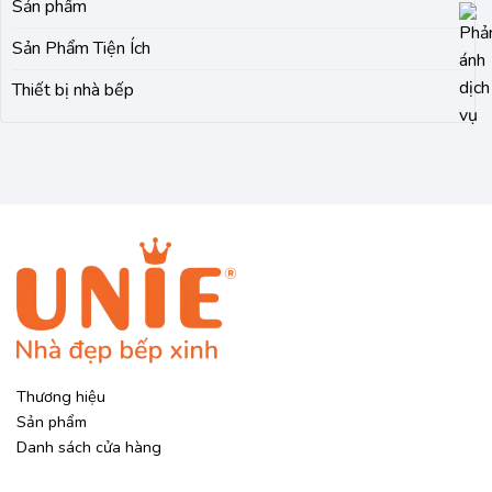
Sản phẩm
Sản Phẩm Tiện Ích
Thiết bị nhà bếp
Thương hiệu
Sản phẩm
Danh sách cửa hàng