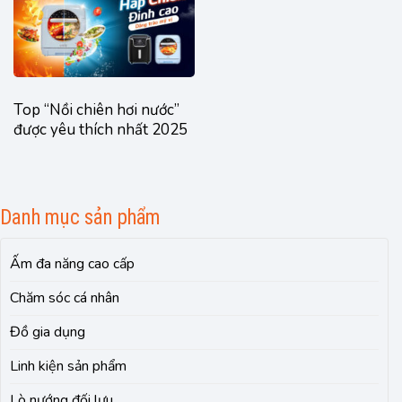
Top “Nồi chiên hơi nước”
được yêu thích nhất 2025
Danh mục sản phẩm
Ấm đa năng cao cấp
Chăm sóc cá nhân
Đồ gia dụng
Linh kiện sản phẩm
Lò nướng đối lưu