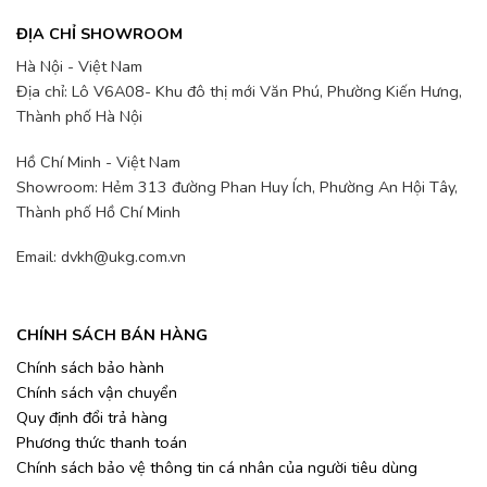
ĐỊA CHỈ SHOWROOM
Hà Nội - Việt Nam
Địa chỉ: Lô V6A08- Khu đô thị mới Văn Phú, Phường Kiến Hưng,
Thành phố Hà Nội
Hồ Chí Minh - Việt Nam
Showroom: Hẻm 313 đường Phan Huy Ích, Phường An Hội Tây,
Thành phố Hồ Chí Minh
Email: dvkh@ukg.com.vn
CHÍNH SÁCH BÁN HÀNG
Chính sách bảo hành
Chính sách vận chuyển
Quy định đổi trả hàng
Phương thức thanh toán
Chính sách bảo vệ thông tin cá nhân của người tiêu dùng