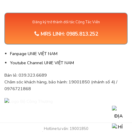
Đăng ký trở thành đối tác Cộng Tác Viên
MRS LINH:
0985.813.252
Fanpage UNIE VIỆT NAM
Youtube Channel UNIE VIỆT NAM
Bán lẻ: 039.323.6689
Chăm sóc khách hàng, bảo hành: 19001850 (nhánh số 4) /
0976721868
Hotline tư vấn: 19001850