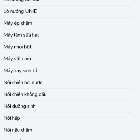
Lò nướng UNIE
Máy ép chậm
Máy làm sữa hạt
Máy nhồi bột
Máy vắt cam
Máy xay sinh tố
Nồi chiên hơi nước
Nồi chiên không dầu
Nồi dưỡng sinh
Nồi hấp
Nồi nấu chậm