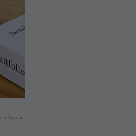
n tươi ngon,