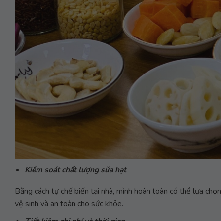
Kiểm soát chất lượng sữa hạt
Bằng cách tự chế biến tại nhà, mình hoàn toàn có thể lựa chọ
vệ sinh và an toàn cho sức khỏe.
Tiết kiệm chi phí và thời gian