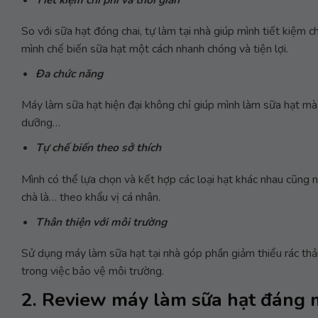
So với sữa hạt đóng chai, tự làm tại nhà giúp mình tiết kiệm 
mình chế biến sữa hạt một cách nhanh chóng và tiện lợi.
Đa chức năng
Máy làm sữa hạt hiện đại không chỉ giúp mình làm sữa hạt mà 
dưỡng…
Tự chế biến theo sở thích
Mình có thể lựa chọn và kết hợp các loại hạt khác nhau cũng 
chà là… theo khẩu vị cá nhân.
Thân thiện với môi trường
Sử dụng máy làm sữa hạt tại nhà góp phần giảm thiểu rác thả
trong việc bảo vệ môi trường.
2. Review máy làm sữa hạt đáng