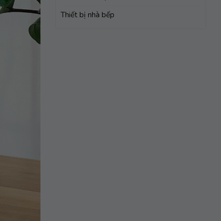
Thiết bị nhà bếp