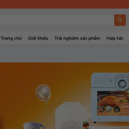
Trang chủ
Giới thiệu
Trải nghiệm sản phẩm
Hợp tác