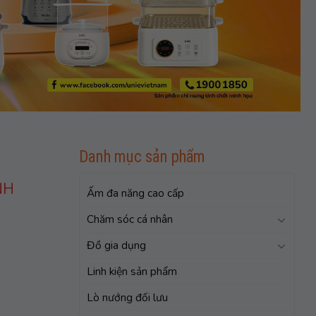
Danh mục sản phẩm
NH
Ấm đa năng cao cấp
Chăm sóc cá nhân
Đồ gia dụng
Linh kiện sản phẩm
Lò nướng đối lưu