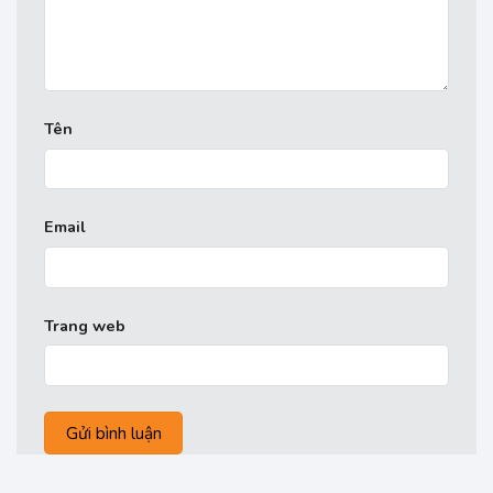
Tên
Email
Trang web