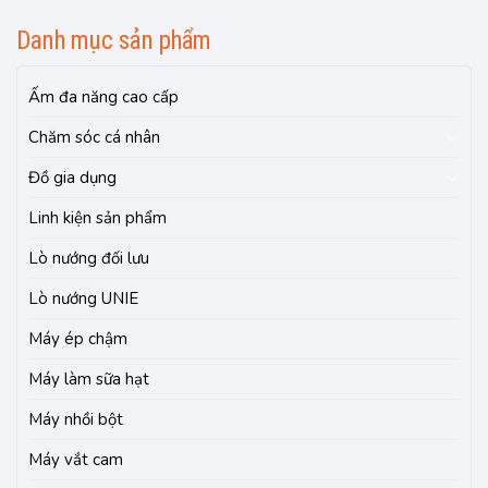
Danh mục sản phẩm
Ấm đa năng cao cấp
Chăm sóc cá nhân
Đồ gia dụng
Linh kiện sản phẩm
Lò nướng đối lưu
Lò nướng UNIE
Máy ép chậm
Máy làm sữa hạt
Máy nhồi bột
Máy vắt cam