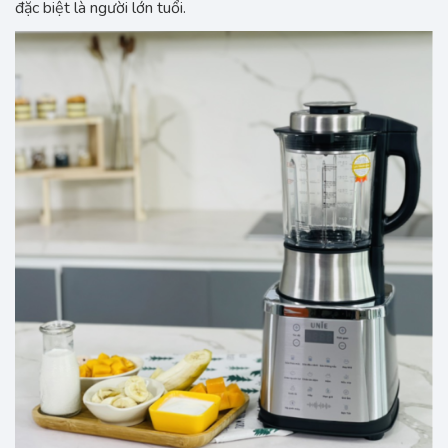
đặc biệt là người lớn tuổi.