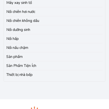
Máy xay sinh tố
Nồi chiên hơi nước
Nồi chiên không dầu
Nồi dưỡng sinh
Nồi hấp
Nồi nấu chậm
Sản phẩm
Sản Phẩm Tiện Ích
Thiết bị nhà bếp