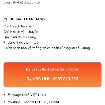
Email: dvkh@ukg.com.vn
CHÍNH SÁCH BÁN HÀNG
Chính sách bảo hành
Chính sách vận chuyển
Quy định đổi trả hàng
Phương thức thanh toán
Chính sách bảo vệ thông tin cá nhân của người tiêu dùng
Đăng ký trở thành đối tác Cộng Tác Viên
MRS LINH:
0985.813.252
Fanpage UNIE VIỆT NAM
Youtube Channel UNIE VIỆT NAM