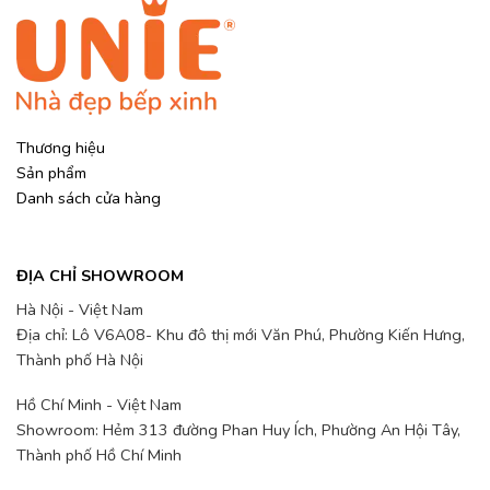
Thương hiệu
Sản phẩm
Danh sách cửa hàng
ĐỊA CHỈ SHOWROOM
Hà Nội - Việt Nam
Địa chỉ: Lô V6A08- Khu đô thị mới Văn Phú, Phường Kiến Hưng,
Thành phố Hà Nội
Hồ Chí Minh - Việt Nam
Showroom: Hẻm 313 đường Phan Huy Ích, Phường An Hội Tây,
Thành phố Hồ Chí Minh