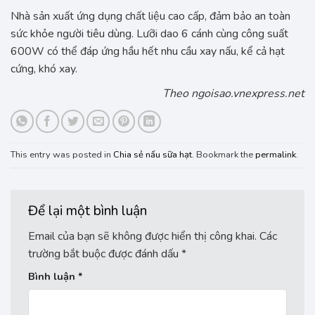
Nhà sản xuất ứng dụng chất liệu cao cấp, đảm bảo an toàn
sức khỏe người tiêu dùng. Lưỡi dao 6 cánh cùng công suất
600W có thể đáp ứng hầu hết nhu cầu xay nấu, kể cả hạt
cứng, khó xay.
Theo ngoisao.vnexpress.net
This entry was posted in
Chia sẻ nấu sữa hạt
. Bookmark the
permalink
.
Để lại một bình luận
Email của bạn sẽ không được hiển thị công khai.
Các
trường bắt buộc được đánh dấu
*
Bình luận
*