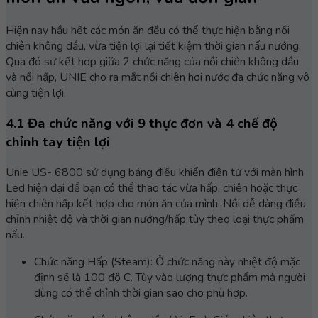
Hiện nay hầu hết các món ăn đều có thể thực hiện bằng nồi
chiên không dầu, vừa tiện lợi lại tiết kiệm thời gian nấu nướng.
Qua đó sự kết hợp giữa 2 chức năng của nồi chiên không dầu
và nồi hấp, UNIE cho ra mắt nồi chiên hơi nước đa chức năng vô
cùng tiện lợi.
4.1 Đa chức năng với 9 thực đơn và 4 chế độ
chỉnh tay tiện lợi
Unie US- 6800 sử dụng bảng điều khiển điện tử với màn hình
Led hiện đại để bạn có thể thao tác vừa hấp, chiên hoặc thực
hiện chiên hấp kết hợp cho món ăn của mình. Nồi dễ dàng điều
chỉnh nhiệt độ và thời gian nướng/hấp tùy theo loại thực phẩm
nấu.
Chức năng Hấp (Steam): Ở chức năng này nhiệt độ mặc
định sẽ là 100 độ C. Tùy vào lượng thực phẩm mà người
dùng có thể chỉnh thời gian sao cho phù hợp.