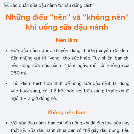
Những điều “nên” và “không nên”
khi uống sữa đậu nành
Nên làm:
Sữa đậu nành được khuyên dùng thường xuyên để đem
đến những giá trị “vàng” cho sức khỏe. Tuy nhiên, bạn chỉ
nên uống sữa đậu nành 2 lần/ ngày, mỗi lần không quá
250 ml.
Thời điểm thích hợp nhất để uống sữa đậu nành là: dùng
vào buổi sáng, có thể kết hợp với bữa sáng; trước khi đi
ngủ 1 – 2 giờ đồng hồ.
Không nên làm:
Với sữa đậu nành, bạn chỉ nên uống khi đã đun loại sữa này
thật kỹ. Sữa đậu nành chưa chín có thể gây đau bụng, tiêu