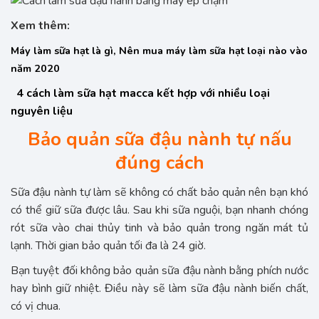
Xem thêm:
Máy làm sữa hạt là gì, Nên mua máy làm sữa hạt loại nào vào
năm 2020
4 cách làm sữa hạt macca kết hợp với nhiều loại
nguyên liệu
Bảo quản sữa đậu nành tự nấu
đúng cách
Sữa đậu nành tự làm sẽ không có chất bảo quản nên bạn khó
có thể giữ sữa được lâu. Sau khi sữa nguội, bạn nhanh chóng
rót sữa vào chai thủy tinh và bảo quản trong ngăn mát tủ
lạnh. Thời gian bảo quản tối đa là 24 giờ.
Bạn tuyệt đối không bảo quản sữa đậu nành bằng phích nước
hay bình giữ nhiệt. Điều này sẽ làm sữa đậu nành biến chất,
có vị chua.