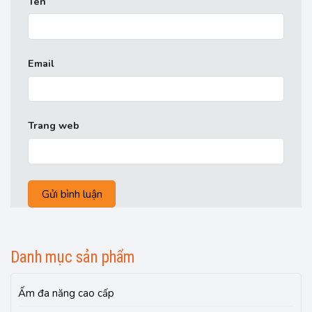
Tên
Email
Trang web
Danh mục sản phẩm
Ấm đa năng cao cấp