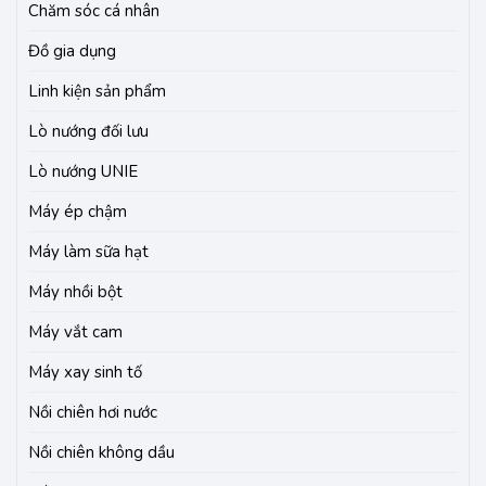
Chăm sóc cá nhân
Đồ gia dụng
Linh kiện sản phẩm
Lò nướng đối lưu
Lò nướng UNIE
Máy ép chậm
Máy làm sữa hạt
Máy nhồi bột
Máy vắt cam
Máy xay sinh tố
Nồi chiên hơi nước
Nồi chiên không dầu