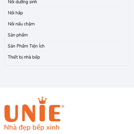
Nồi dưỡng sinh
Nồi hấp
Nồi nấu chậm
Sản phẩm
Sản Phẩm Tiện Ích
Thiết bị nhà bếp