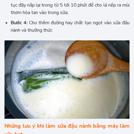
tục đậy nắp lại trong từ 5 tới 10 phút để cho lá nếp ra mùi
thơm hòa tan vào trong sữa.
Bước 4:
Cho thêm đường hay chất tạo ngọt vào sữa đậu
nành và thưởng thức
Những lưu ý khi làm sữa đậu nành bằng máy làm