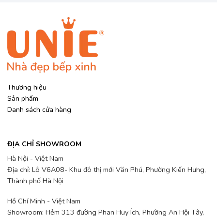
Thương hiệu
Sản phẩm
Danh sách cửa hàng
ĐỊA CHỈ SHOWROOM
Hà Nội - Việt Nam
Địa chỉ: Lô V6A08- Khu đô thị mới Văn Phú, Phường Kiến Hưng,
Thành phố Hà Nội
Hồ Chí Minh - Việt Nam
Showroom: Hẻm 313 đường Phan Huy Ích, Phường An Hội Tây,