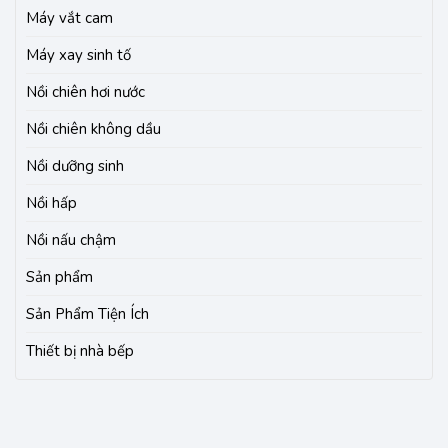
Máy vắt cam
Máy xay sinh tố
Nồi chiên hơi nước
Nồi chiên không dầu
Nồi dưỡng sinh
Nồi hấp
Nồi nấu chậm
Sản phẩm
Sản Phẩm Tiện Ích
Thiết bị nhà bếp