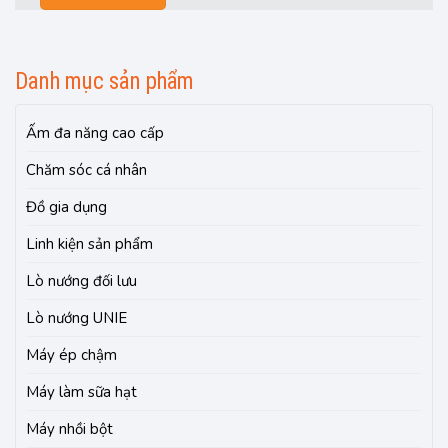
Danh mục sản phẩm
Ấm đa năng cao cấp
Chăm sóc cá nhân
Đồ gia dụng
Linh kiện sản phẩm
Lò nướng đối lưu
Lò nướng UNIE
Máy ép chậm
Máy làm sữa hạt
Máy nhồi bột