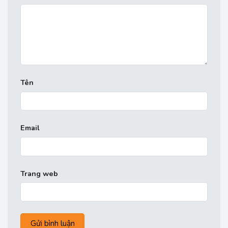
Tên
Email
Trang web