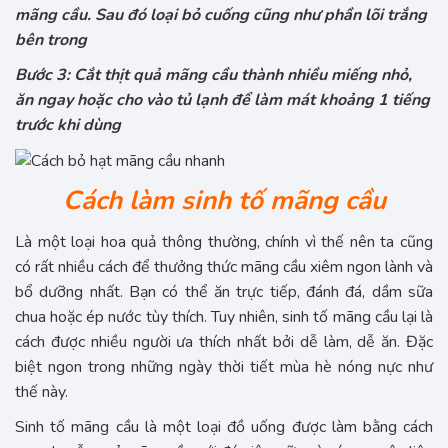
mãng cầu. Sau đó loại bỏ cuống cũng như phần lõi trắng
bên trong
Bước 3: Cắt thịt quả mãng cầu thành nhiều miếng nhỏ,
ăn ngay hoặc cho vào tủ lạnh để làm mát khoảng 1 tiếng
trước khi dùng
Cách làm sinh tố mãng cầu
Là một loại hoa quả thông thường, chính vì thế nên ta cũng
có rất nhiều cách để thưởng thức mãng cầu xiêm ngon lành và
bổ dưỡng nhất. Bạn có thể ăn trực tiếp, đánh đá, dầm sữa
chua hoặc ép nước tùy thích. Tuy nhiên, sinh tố mãng cầu lại là
cách được nhiều người ưa thích nhất bởi dễ làm, dễ ăn. Đặc
biệt ngon trong những ngày thời tiết mùa hè nóng nực như
thế này.
Sinh tố mãng cầu là một loại đồ uống được làm bằng cách