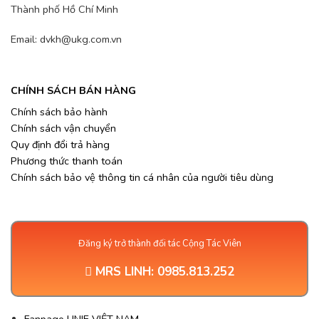
Thành phố Hồ Chí Minh
Email: dvkh@ukg.com.vn
CHÍNH SÁCH BÁN HÀNG
Chính sách bảo hành
Chính sách vận chuyển
Quy định đổi trả hàng
Phương thức thanh toán
Chính sách bảo vệ thông tin cá nhân của người tiêu dùng
Đăng ký trở thành đối tác Cộng Tác Viên
MRS LINH:
0985.813.252