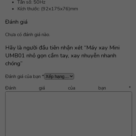
Tần số: 50Hz
Kích thước: (92x175x76)mm
Đánh giá
Chưa có đánh giá nào.
Hãy là người đầu tiên nhận xét “Máy xay Mini
UMB01 nhỏ gọn cầm tay, xay nhuyễn nhanh
chóng”
Đánh giá của bạn
*
Đánh giá của bạn
*