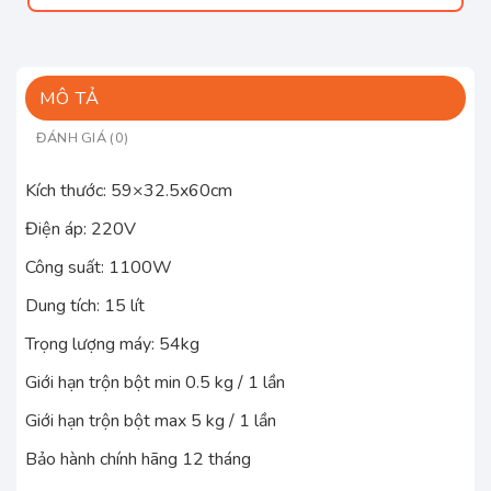
MÔ TẢ
ĐÁNH GIÁ (0)
Kích thước: 59×32.5x60cm
Điện áp: 220V
Công suất: 1100W
Dung tích: 15 lít
Trọng lượng máy: 54kg
Giới hạn trộn bột min 0.5 kg / 1 lần
Giới hạn trộn bột max 5 kg / 1 lần
Bảo hành chính hãng 12 tháng