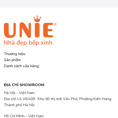
Thương hiệu
Sản phẩm
Danh sách cửa hàng
ĐỊA CHỈ SHOWROOM
Hà Nội - Việt Nam
Địa chỉ: Lô V6A08- Khu đô thị mới Văn Phú, Phường Kiến Hưng,
Thành phố Hà Nội
Hồ Chí Minh - Việt Nam