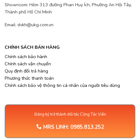
Showroom: Hẻm 313 đường Phan Huy Ích, Phường An Hội Tây,
Thành phố Hồ Chí Minh
Email: dvkh@ukg.com.vn
CHÍNH SÁCH BÁN HÀNG
Chính sách bảo hành
Chính sách vận chuyển
Quy định đổi trả hàng
Phương thức thanh toán
Chính sách bảo vệ thông tin cá nhân của người tiêu dùng
Đăng ký trở thành đối tác Cộng Tác Viên
MRS LINH:
0985.813.252