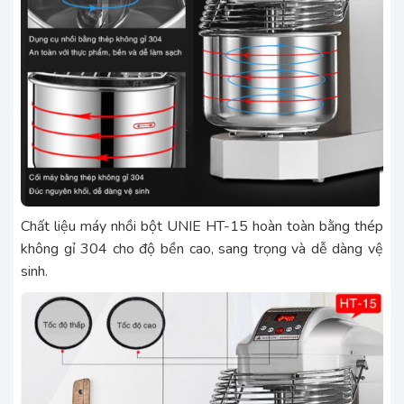
Chất liệu máy nhồi bột UNIE HT-15 hoàn toàn bằng thép
không gỉ 304 cho độ bền cao, sang trọng và dễ dàng vệ
sinh.