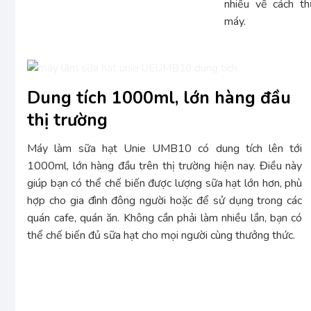
nhiều về cách t
máy.
Dung tích 1000ml, lớn hàng đầu
thị trường
Máy làm sữa hạt Unie UMB10 có dung tích lên tới
1000ml, lớn hàng đầu trên thị trường hiện nay. Điều này
giúp bạn có thể chế biến được lượng sữa hạt lớn hơn, phù
hợp cho gia đình đông người hoặc để sử dụng trong các
quán cafe, quán ăn. Không cần phải làm nhiều lần, bạn có
thể chế biến đủ sữa hạt cho mọi người cùng thưởng thức.