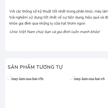
Với các thông số kỹ thuật tốt nhất trong phân khúc, máy 
trải nghiệm sử dụng tốt nhất về sự tiện dụng, hiệu quả và đ
khỏe gia đình qua những ly sữa hạt thơm ngon.
Unie Việt Nam chúc bạn và gia đình luôn mạnh khỏe!
SẢN PHẨM TƯƠNG TỰ