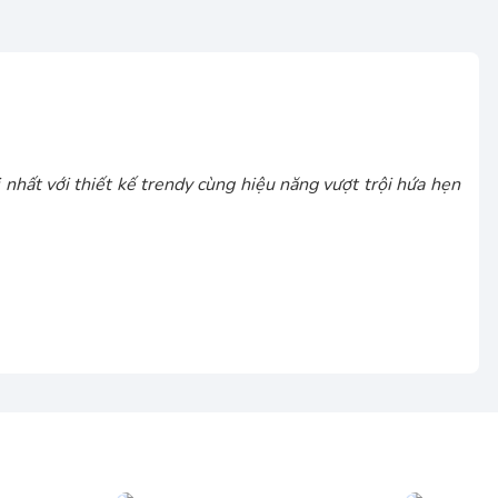
hất với thiết kế trendy cùng hiệu năng vượt trội hứa hẹn