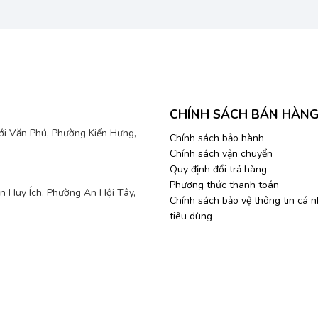
CHÍNH SÁCH BÁN HÀN
mới Văn Phú, Phường Kiến Hưng,
Chính sách bảo hành
Chính sách vận chuyển
Quy định đổi trả hàng
Phương thức thanh toán
 Huy Ích, Phường An Hội Tây,
Chính sách bảo vệ thông tin cá 
tiêu dùng