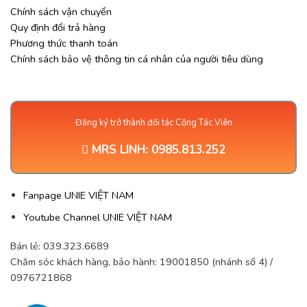
Chính sách vận chuyển
Quy định đổi trả hàng
Phương thức thanh toán
Chính sách bảo vệ thông tin cá nhân của người tiêu dùng
Đăng ký trở thành đối tác Cộng Tác Viên
MRS LINH:
0985.813.252
Fanpage UNIE VIỆT NAM
Youtube Channel UNIE VIỆT NAM
Bán lẻ: 039.323.6689
Chăm sóc khách hàng, bảo hành: 19001850 (nhánh số 4) /
0976721868