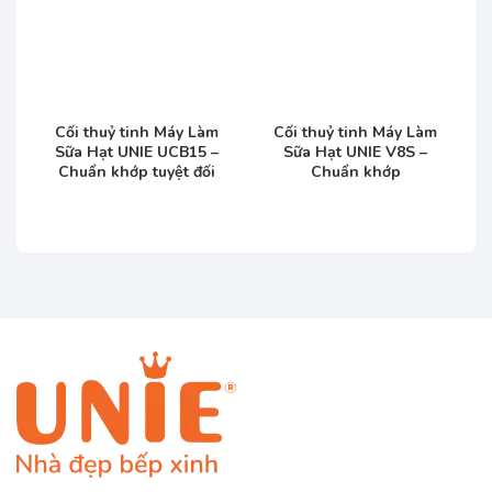
Cối thuỷ tinh Máy Làm
Cối thuỷ tinh Máy Làm
Sữa Hạt UNIE UCB15 –
Sữa Hạt UNIE V8S –
Chuẩn khớp tuyệt đối
Chuẩn khớp