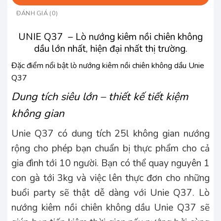
ĐÁNH GIÁ (0)
UNIE Q37 – Lò nướng kiêm nồi chiên không
dầu lớn nhất, hiện đại nhất thị trường.
Đặc điểm nổi bật lò nướng kiêm nồi chiên không dầu Unie
Q37
Dung tích siêu lớn – thiết kế tiết kiệm
không gian
Unie Q37 có dung tích 25l không gian nướng
rộng cho phép bạn chuẩn bị thực phẩm cho cả
gia đình tới 10 người. Bạn có thể quay nguyên 1
con gà tới 3kg và việc lên thực đơn cho những
buổi party sẽ thật dễ dàng với Unie Q37. Lò
nướng kiêm nồi chiên không dầu Unie Q37 sẽ