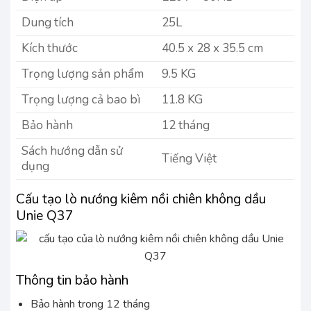
Dung tích
25L
Kích thước
40.5 x 28 x 35.5 cm
Trọng lượng sản phẩm
9.5 KG
Trọng lượng cả bao bì
11.8 KG
Bảo hành
12 tháng
Sách hướng dẫn sử
Tiếng Việt
dụng
Cấu tạo lò nướng kiêm nồi chiên không dầu
Unie Q37
Thông tin bảo hành
Bảo hành trong 12 tháng