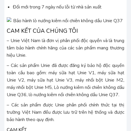
Đổi mới trong 7 ngày nếu lỗi từ nhà sản xuất
CAM KẾT CỦA CHÚNG TÔI
– Unie Việt Nam là đơn vị phân phối độc quyền và là trung
tâm bảo hành chính hãng của các sản phẩm mang thương
hiệu Unie.
– Các sản phẩm Unie đã được đăng ký bảo hộ độc quyền
toàn cầu bao gồm: máy sữa hạt Unie V1, máy sữa hạt
Unie V2, máy sữa hạt Unie V3, máy nhồi bột Unie M2,
máy nhồi bột Unie M5, Lò nướng kiêm nồi chiên không dầu
Unie Q36, lò nướng kiêm nồi chiên không dầu Unie Q37.
– Các sản phẩm được Unie phân phối chính thức tại thị
trường Việt Nam đều được lưu trữ trên hệ thống và được
bảo hành theo quy định.
CAM KẾT