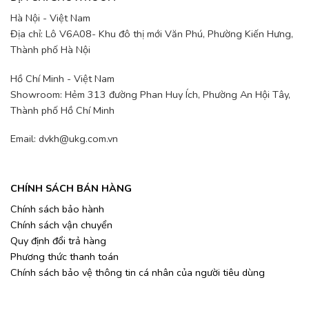
Hà Nội - Việt Nam
Địa chỉ: Lô V6A08- Khu đô thị mới Văn Phú, Phường Kiến Hưng,
Thành phố Hà Nội
Hồ Chí Minh - Việt Nam
Showroom: Hẻm 313 đường Phan Huy Ích, Phường An Hội Tây,
Thành phố Hồ Chí Minh
Email: dvkh@ukg.com.vn
CHÍNH SÁCH BÁN HÀNG
Chính sách bảo hành
Chính sách vận chuyển
Quy định đổi trả hàng
Phương thức thanh toán
Chính sách bảo vệ thông tin cá nhân của người tiêu dùng