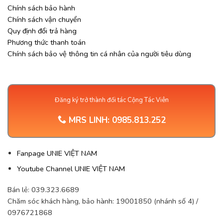
Chính sách bảo hành
Chính sách vận chuyển
Quy định đổi trả hàng
Phương thức thanh toán
Chính sách bảo vệ thông tin cá nhân của người tiêu dùng
Đăng ký trở thành đối tác Cộng Tác Viên
MRS LINH:
0985.813.252
Fanpage UNIE VIỆT NAM
Youtube Channel UNIE VIỆT NAM
Bán lẻ: 039.323.6689
Chăm sóc khách hàng, bảo hành: 19001850 (nhánh số 4) /
0976721868