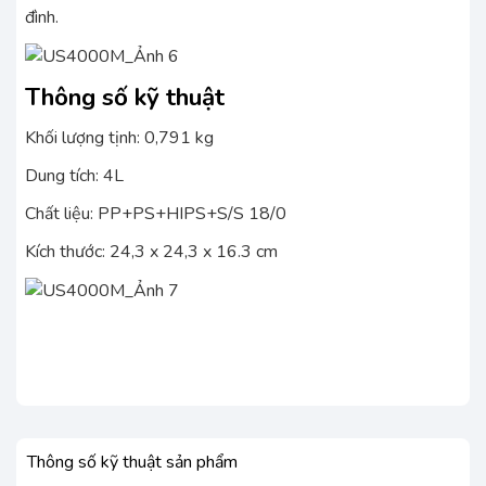
đình.
Thông số kỹ thuật
Khối lượng tịnh: 0,791 kg
Dung tích: 4L
Chất liệu: PP+PS+HIPS+S/S 18/0
Kích thước: 24,3 x 24,3 x 16.3 cm
Thông số kỹ thuật sản phẩm