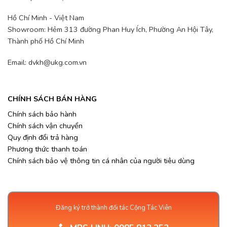
Hồ Chí Minh - Việt Nam
Showroom: Hẻm 313 đường Phan Huy Ích, Phường An Hội Tây,
Thành phố Hồ Chí Minh
Email: dvkh@ukg.com.vn
CHÍNH SÁCH BÁN HÀNG
Chính sách bảo hành
Chính sách vận chuyển
Quy định đổi trả hàng
Phương thức thanh toán
Chính sách bảo vệ thông tin cá nhân của người tiêu dùng
Đăng ký trở thành đối tác Cộng Tác Viên