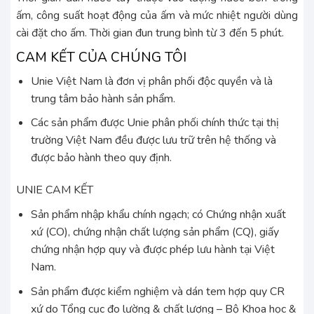
ấm, công suất hoạt động của ấm và mức nhiệt người dùng
cài đặt cho ấm. Thời gian đun trung bình từ 3 đến 5 phút.
CAM KẾT CỦA CHÚNG TÔI
Unie Việt Nam là đơn vị phân phối độc quyền và là
trung tâm bảo hành sản phẩm.
Các sản phẩm được Unie phân phối chính thức tại thị
trường Việt Nam đều được lưu trữ trên hệ thống và
được bảo hành theo quy định.
UNIE CAM KẾT
Sản phẩm nhập khẩu chính ngạch; có Chứng nhận xuất
xứ (CO), chứng nhận chất lượng sản phẩm (CQ), giấy
chứng nhận hợp quy và được phép lưu hành tại Việt
Nam.
Sản phẩm được kiểm nghiệm và dán tem hợp quy CR
xứ do Tổng cục đo lường & chất lượng – Bộ Khoa học &