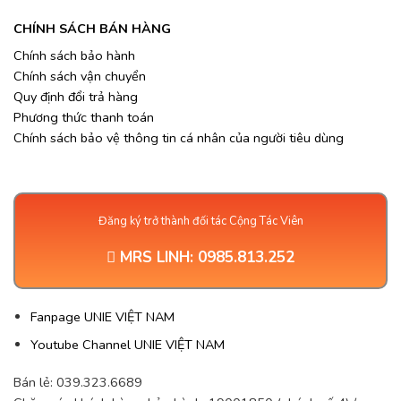
CHÍNH SÁCH BÁN HÀNG
Chính sách bảo hành
Chính sách vận chuyển
Quy định đổi trả hàng
Phương thức thanh toán
Chính sách bảo vệ thông tin cá nhân của người tiêu dùng
Đăng ký trở thành đối tác Cộng Tác Viên
MRS LINH:
0985.813.252
Fanpage UNIE VIỆT NAM
Youtube Channel UNIE VIỆT NAM
Bán lẻ: 039.323.6689