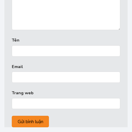
Tên
Email
Trang web