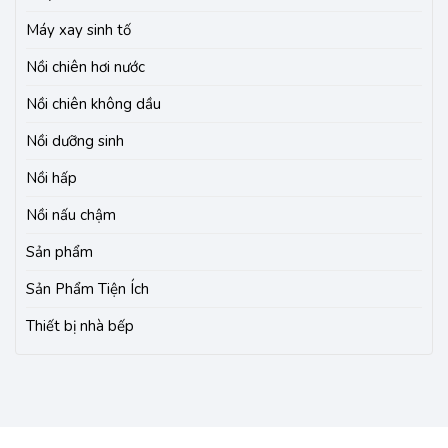
Máy xay sinh tố
Nồi chiên hơi nước
Nồi chiên không dầu
Nồi dưỡng sinh
Nồi hấp
Nồi nấu chậm
Sản phẩm
Sản Phẩm Tiện Ích
Thiết bị nhà bếp