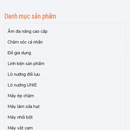
Danh mục sản phẩm
Ấm đa năng cao cấp
Chăm sóc cá nhân
Đồ gia dụng
Linh kiện sản phẩm
Lò nướng đối lưu
Lò nướng UNIE
Máy ép chậm
Máy làm sữa hạt
Máy nhồi bột
Máy vắt cam