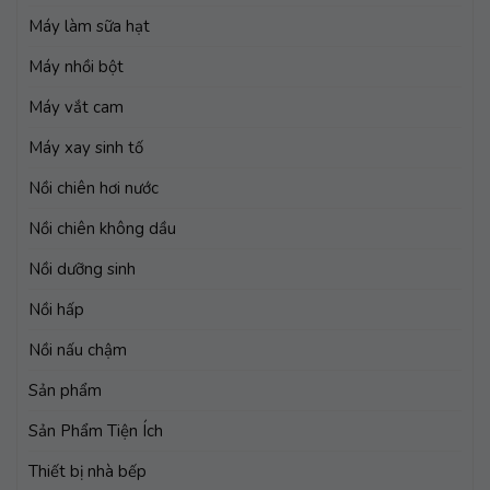
Máy làm sữa hạt
Máy nhồi bột
Máy vắt cam
Máy xay sinh tố
Nồi chiên hơi nước
Nồi chiên không dầu
Nồi dưỡng sinh
Nồi hấp
Nồi nấu chậm
Sản phẩm
Sản Phẩm Tiện Ích
Thiết bị nhà bếp