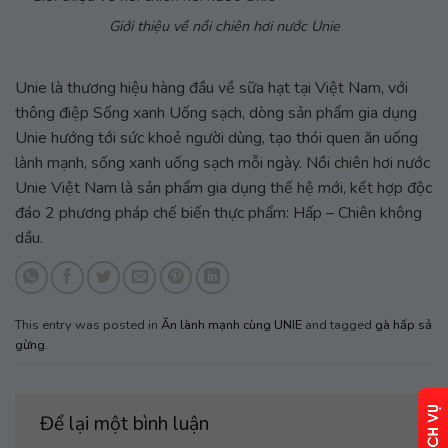
Giới thiệu về nồi chiên hơi nước Unie
Unie là thương hiệu hàng đầu về sữa hạt tại Việt Nam, với
thông điệp Sống xanh Uống sạch, dòng sản phẩm gia dụng
Unie hướng tới sức khoẻ người dùng, tạo thói quen ăn uống
lành mạnh, sống xanh uống sạch mỗi ngày. Nồi chiên hơi nước
Unie Việt Nam là sản phẩm gia dụng thế hệ mới, kết hợp độc
đáo 2 phương pháp chế biến thực phẩm: Hấp – Chiên không
dầu.
This entry was posted in
Ăn lành mạnh cùng UNIE
and tagged
gà hấp sả
gừng
.
Để lại một bình luận