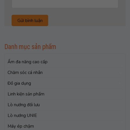
Danh mục sản phẩm
Ấm đa năng cao cấp
Chăm sóc cá nhân
Đồ gia dụng
Linh kiện sản phẩm
Lò nướng đối lưu
Lò nướng UNIE
Máy ép chậm