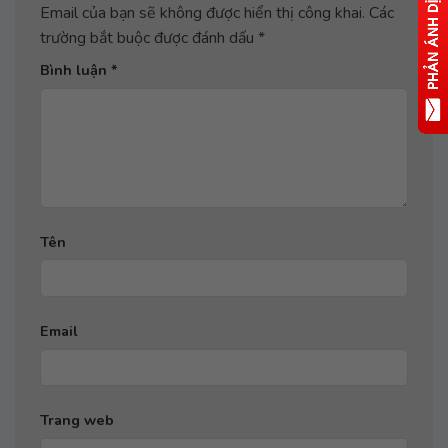
Email của bạn sẽ không được hiển thị công khai.
Các
trường bắt buộc được đánh dấu
*
Bình luận
*
Tên
Email
Trang web