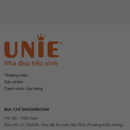
Thương hiệu
Sản phẩm
Danh sách cửa hàng
ĐỊA CHỈ SHOWROOM
Hà Nội - Việt Nam
Địa chỉ: Lô V6A08- Khu đô thị mới Văn Phú, Phường Kiến Hưng,