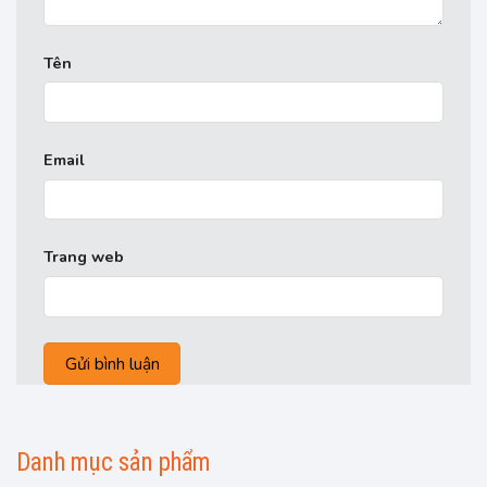
Tên
Email
Trang web
Danh mục sản phẩm