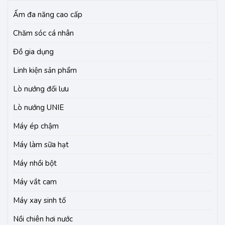
Ấm đa năng cao cấp
Chăm sóc cá nhân
Đồ gia dụng
Linh kiện sản phẩm
Lò nướng đối lưu
Lò nướng UNIE
Máy ép chậm
Máy làm sữa hạt
Máy nhồi bột
Máy vắt cam
Máy xay sinh tố
Nồi chiên hơi nước