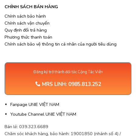
CHÍNH SÁCH BÁN HÀNG
Chính sách bảo hành
Chính sách vận chuyển
Quy định đổi trả hàng
Phương thức thanh toán
Chính sách bảo vệ thông tin cá nhân của người tiêu dùng
Đăng ký trở thành đối tác Cộng Tác Viên
MRS LINH:
0985.813.252
Fanpage UNIE VIỆT NAM
Youtube Channel UNIE VIỆT NAM
Bán lẻ: 039.323.6689
Chăm sóc khách hàng, bảo hành: 19001850 (nhánh số 4) /