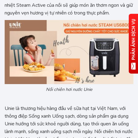
nhiệt Steam Active của nồi sẽ giúp món ăn thơm ngon và giữ
nguyên vẹn hương vị tự nhiên có trong thực phẩm.
Nồi chiên hơi nước Unie
Unie là thương hiệu hàng đầu về sữa hạt tại Việt Nam, với
thông điệp Sống xanh Uống sạch, dòng sản phẩm gia dụng
Unie hướng tới sức khoẻ người dùng, tạo thói quen ăn uống
lành mạnh, sống xanh uống sạch mỗi ngày. Nồi chiên hơi nước