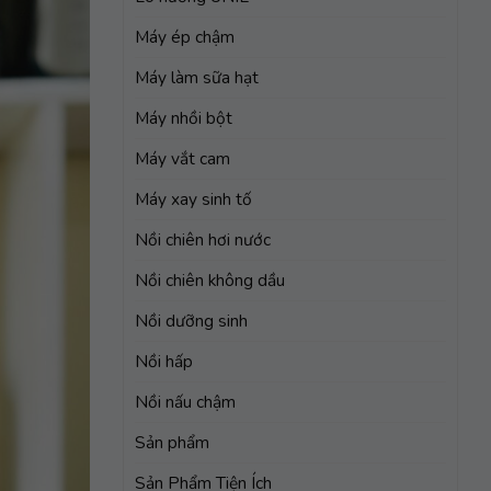
Máy ép chậm
Máy làm sữa hạt
Máy nhồi bột
Máy vắt cam
Máy xay sinh tố
Nồi chiên hơi nước
Nồi chiên không dầu
Nồi dưỡng sinh
Nồi hấp
Nồi nấu chậm
Sản phẩm
Sản Phẩm Tiện Ích