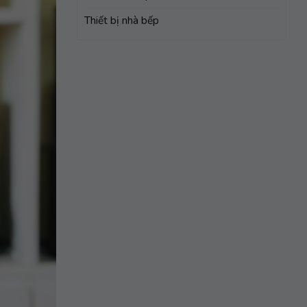
Thiết bị nhà bếp