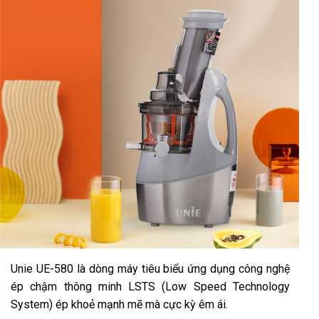
Unie UE-580 là dòng máy tiêu biểu ứng dụng công nghệ
ép chậm thông minh LSTS (Low Speed Technology
System) ép khoẻ mạnh mẽ mà cực kỳ êm ái.