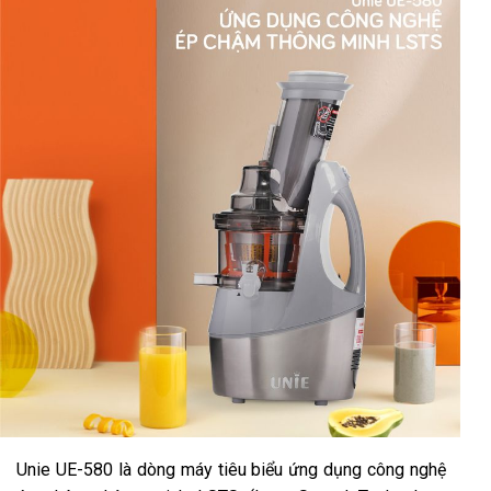
Unie UE-580 là dòng máy tiêu biểu ứng dụng công nghệ