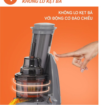
KHÔNG LO KẸT BÃ