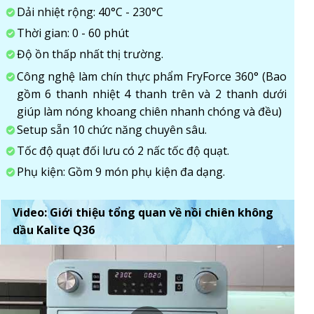
Dải nhiệt rộng: 40°C - 230°C
Thời gian: 0 - 60 phút
Độ ồn thấp nhất thị trường.
Công nghệ làm chín thực phẩm FryForce 360° (Bao
gồm 6 thanh nhiệt 4 thanh trên và 2 thanh dưới
giúp làm nóng khoang chiên nhanh chóng và đều)
Setup sẵn 10 chức năng chuyên sâu.
Tốc độ quạt đối lưu có 2 nấc tốc độ quạt.
Phụ kiện: Gồm 9 món phụ kiện đa dạng.
Video: Giới thiệu tổng quan về nồi chiên không
dầu Kalite Q36