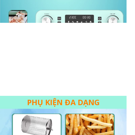
PHỤ KIỆN ĐA DẠNG