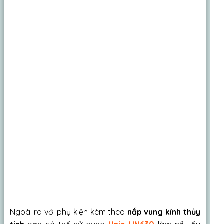
Ngoài ra với phụ kiện kèm theo
nắp vung kính thủy