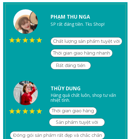
PHẠM THU NGA
SP rất đáng tiền. Tks Shop!
Chất lượng sản phẩm tuyệt vời
Thời gian giao hàng nhanh
Rất đáng tiền
THÙY DUNG
Hàng quá chất luôn, shop tư vấn
nhiệt tình.
Thời gian giao hàng
nhanh
Sản phẩm tuyệt vời
Đóng gói sản phẩm rất đẹp và chắc chắn