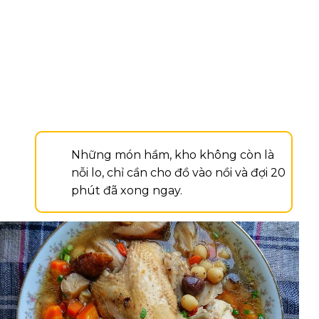
Những món hầm, kho không còn là
nỗi lo, chỉ cần cho đồ vào nồi và đợi 20
phút đã xong ngay.