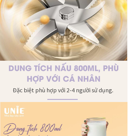
DUNG TÍCH NẤU 800ML, PHÙ
HỢP VỚI CÁ NHÂN
Đặc biệt phù hợp với 2-4 người sử dụng.