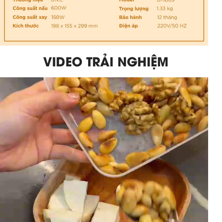
VIDEO TRẢI NGHIỆM