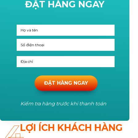
ĐẶT HÀNG NGAY
ĐẶT HÀNG NGAY
Kiểm tra hàng trước khi thanh toán
4
LỢI ÍCH KHÁCH HÀNG