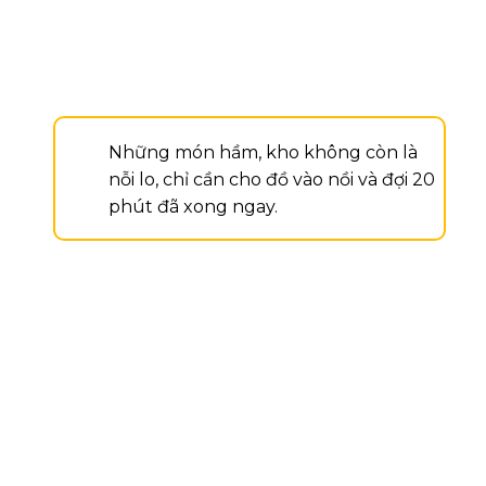
Những món hầm, kho không còn là
nỗi lo, chỉ cần cho đồ vào nồi và đợi 20
phút đã xong ngay.