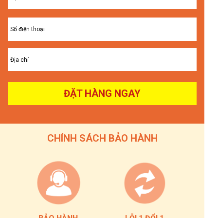
ĐẶT HÀNG NGAY
CHÍNH SÁCH BẢO HÀNH