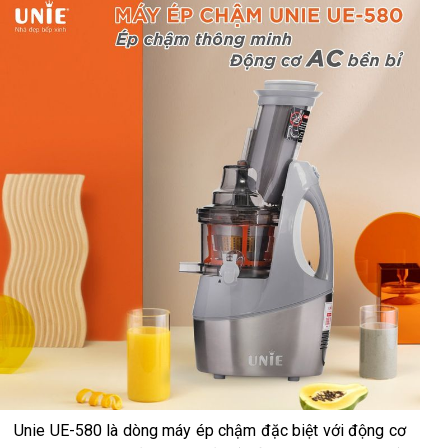
Unie UE-580 là dòng máy ép chậm đặc biệt với động cơ