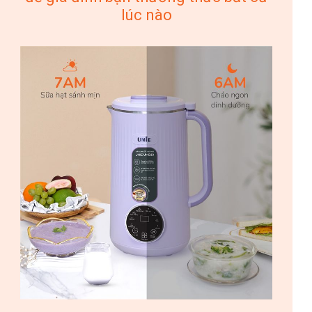
lúc nào