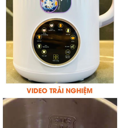
VIDEO TRẢI NGHIỆM