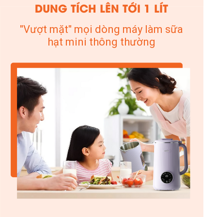
DUNG TÍCH LÊN TỚI 1 LÍT
"Vượt mặt" mọi dòng máy làm sữa
hạt mini thông thường