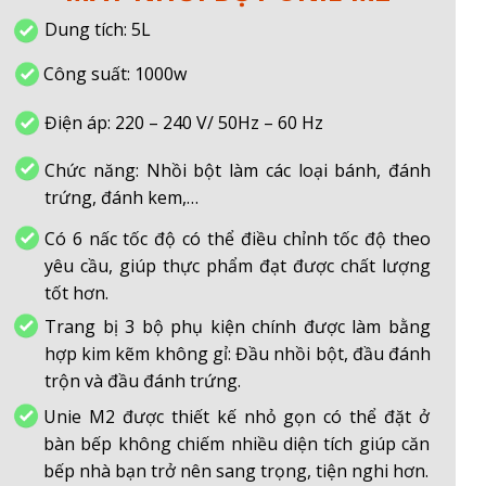
Dung tích: 5L
Công suất: 1000w
Điện áp: 220 – 240 V/ 50Hz – 60 Hz
Chức năng: Nhồi bột làm các loại bánh, đánh
trứng, đánh kem,…
Có 6 nấc tốc độ có thể điều chỉnh tốc độ theo
yêu cầu, giúp thực phẩm đạt được chất lượng
tốt hơn.
Trang bị 3 bộ phụ kiện chính được làm bằng
hợp kim kẽm không gỉ: Đầu nhồi bột, đầu đánh
trộn và đầu đánh trứng.
Unie M2 được thiết kế nhỏ gọn có thể đặt ở
bàn bếp không chiếm nhiều diện tích giúp căn
bếp nhà bạn trở nên sang trọng, tiện nghi hơn.