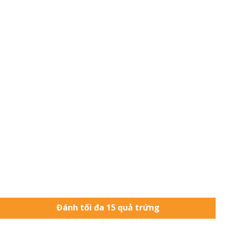
Đánh tối đa 15 quả trứng