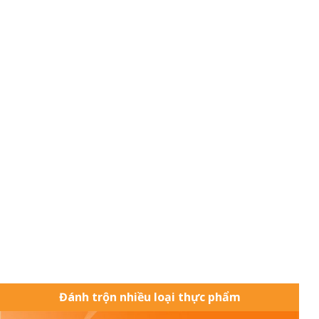
Đánh trộn nhiều loại thực phẩm