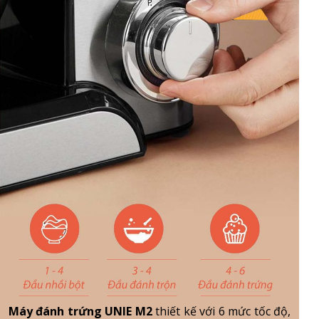
Máy đánh trứng UNIE M2
thiết kế với 6 mức tốc độ,