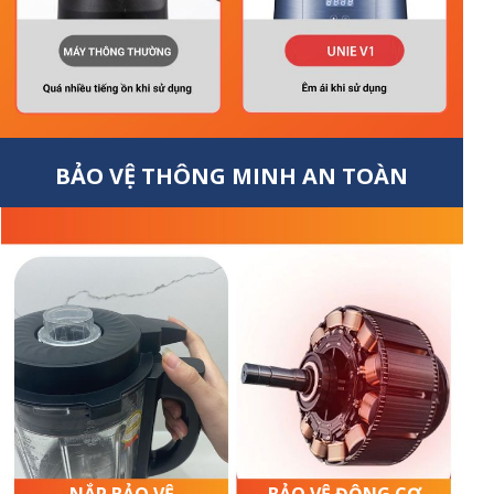
BẢO VỆ THÔNG MINH AN TOÀN