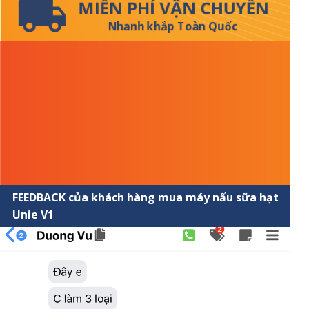
MIỄN PHÍ VẬN CHUYỂN
Nhanh khắp Toàn Quốc
FEEDBACK của khách hàng mua máy nấu sữa hạt
Unie V1