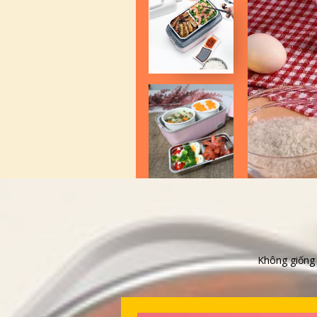
Không giống 