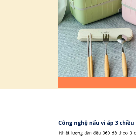
Công nghệ nấu vi áp 3 chiều
Nhiệt lượng dàn đều 360 độ theo 3 c