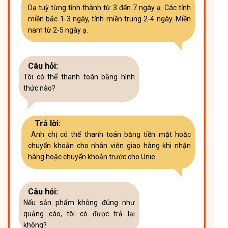
Dạ tuỳ từng tỉnh thành từ 3 đến 7 ngày ạ. Các tỉnh
miền bắc 1-3 ngày, tỉnh miền trung 2-4 ngày. Miền
nam từ 2-5 ngày ạ.
Câu hỏi:
Tôi có thể thanh toán bằng hình
thức nào?
Trả lời:
Anh chị có thể thanh toán bằng tiền mặt hoặc
chuyển khoản cho nhân viên giao hàng khi nhận
hàng hoặc chuyển khoản trước cho Unie.
Câu hỏi:
Nếu sản phẩm không đúng như
quảng cáo, tôi có được trả lại
không?