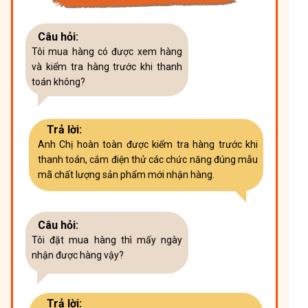
Câu hỏi:
Tôi mua hàng có được xem hàng
và kiểm tra hàng trước khi thanh
toán không?
Trả lời:
Anh Chị hoàn toàn được kiểm tra hàng trước khi
thanh toán, cắm điện thử các chức năng đúng mẫu
mã chất lượng sản phẩm mới nhận hàng.
Câu hỏi:
Tôi đặt mua hàng thì mấy ngày
nhận được hàng vậy?
Trả lời: