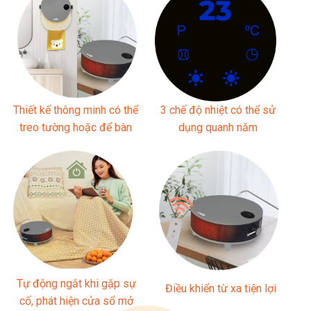
Thiết kế thông minh có thể
3 chế độ nhiệt có thể sử
treo tường hoặc để bàn
dụng quanh năm
Tự động ngắt khi gặp sự
Điều khiển từ xa tiện lợi
cố, phát hiện cửa sổ mở