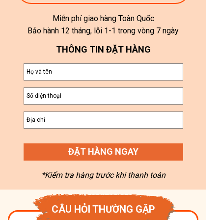
Miễn phí giao hàng Toàn Quốc
Bảo hành 12 tháng, lỗi 1-1 trong vòng 7 ngày
THÔNG TIN ĐẶT HÀNG
ĐẶT HÀNG NGAY
*Kiểm tra hàng trước khi thanh toán
CÂU HỎI THƯỜNG GẶP