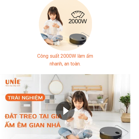
Công suất 2000W làm ấm
nhanh, an toàn.